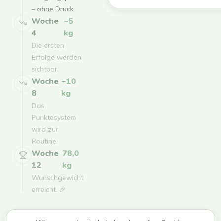
– ohne Druck.
Woche
−5
4
kg
Die ersten
Erfolge werden
sichtbar.
Woche
−10
8
kg
Das
Punktesystem
wird zur
Routine.
Woche
78,0
12
kg
Wunschgewicht
erreicht. 🎉