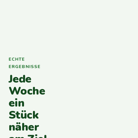
ECHTE
ERGEBNISSE
Jede
Woche
ein
Stück
näher