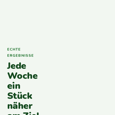
ECHTE
ERGEBNISSE
Jede
Woche
ein
Stück
näher