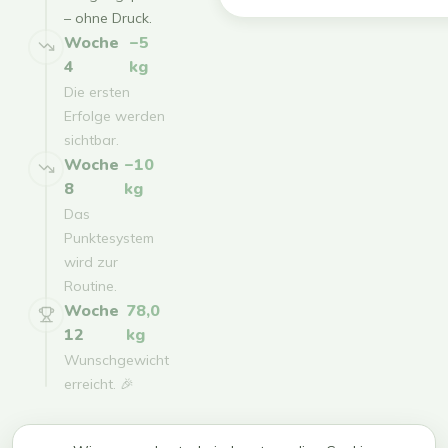
– ohne Druck.
Woche
−5
4
kg
Die ersten
Erfolge werden
sichtbar.
Woche
−10
8
kg
Das
Punktesystem
wird zur
Routine.
Woche
78,0
12
kg
Wunschgewicht
erreicht. 🎉