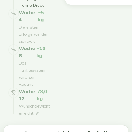
– ohne Druck.
Woche
−5
4
kg
Die ersten
Erfolge werden
sichtbar.
Woche
−10
8
kg
Das
Punktesystem
wird zur
Routine.
Woche
78,0
12
kg
Wunschgewicht
erreicht. 🎉