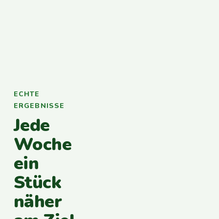
ECHTE
ERGEBNISSE
Jede
Woche
ein
Stück
näher