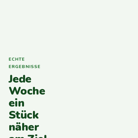
ECHTE
ERGEBNISSE
Jede
Woche
ein
Stück
näher