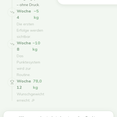
– ohne Druck.
Woche
−5
4
kg
Die ersten
Erfolge werden
sichtbar.
Woche
−10
8
kg
Das
Punktesystem
wird zur
Routine.
Woche
78,0
12
kg
Wunschgewicht
erreicht. 🎉