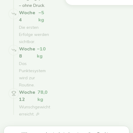
– ohne Druck.
Woche
−5
4
kg
Die ersten
Erfolge werden
sichtbar.
Woche
−10
8
kg
Das
Punktesystem
wird zur
Routine.
Woche
78,0
12
kg
Wunschgewicht
erreicht. 🎉