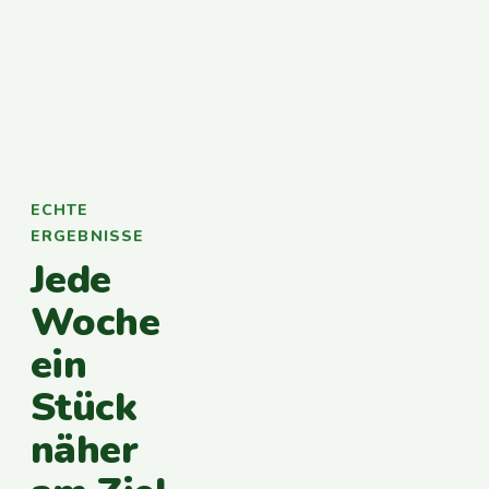
ECHTE
ERGEBNISSE
Jede
Woche
ein
Stück
näher