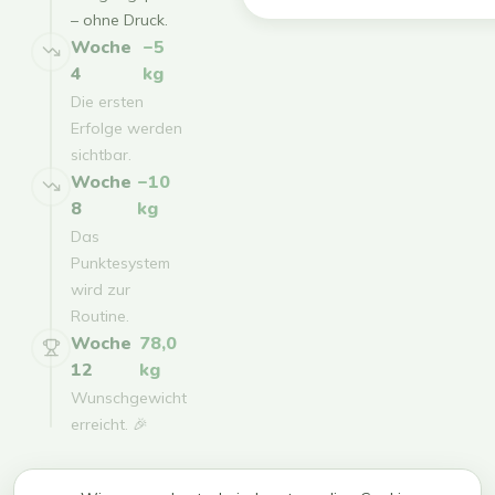
– ohne Druck.
Woche
−5
4
kg
Die ersten
Erfolge werden
sichtbar.
Woche
−10
8
kg
Das
Punktesystem
wird zur
Routine.
Woche
78,0
12
kg
Wunschgewicht
erreicht. 🎉