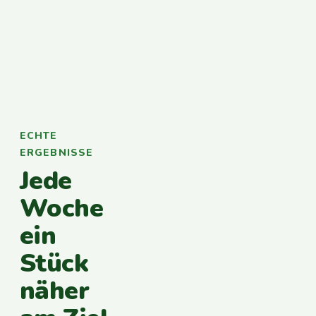
ECHTE
ERGEBNISSE
Jede
Woche
ein
Stück
näher