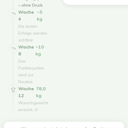
– ohne Druck.
Woche
−5
4
kg
Die ersten
Erfolge werden
sichtbar.
Woche
−10
8
kg
Das
Punktesystem
wird zur
Routine.
Woche
78,0
12
kg
Wunschgewicht
erreicht. 🎉