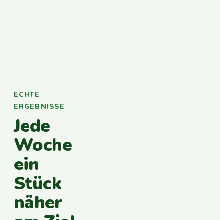
ECHTE
ERGEBNISSE
Jede
Woche
ein
Stück
näher