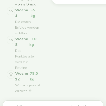
– ohne Druck.
Woche
−5
4
kg
Die ersten
Erfolge werden
sichtbar.
Woche
−10
8
kg
Das
Punktesystem
wird zur
Routine.
Woche
78,0
12
kg
Wunschgewicht
erreicht. 🎉