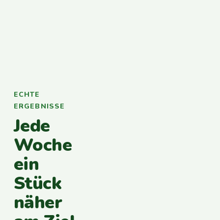
ECHTE
ERGEBNISSE
Jede
Woche
ein
Stück
näher