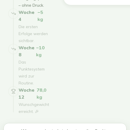
– ohne Druck.
Woche
−5
4
kg
Die ersten
Erfolge werden
sichtbar.
Woche
−10
8
kg
Das
Punktesystem
wird zur
Routine.
Woche
78,0
12
kg
Wunschgewicht
erreicht. 🎉