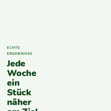
ECHTE
ERGEBNISSE
Jede
Woche
ein
Stück
näher