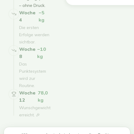
– ohne Druck.
Woche
−5
4
kg
Die ersten
Erfolge werden
sichtbar.
Woche
−10
8
kg
Das
Punktesystem
wird zur
Routine.
Woche
78,0
12
kg
Wunschgewicht
erreicht. 🎉