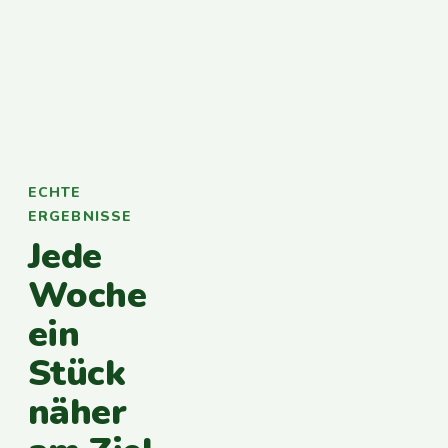
ECHTE
ERGEBNISSE
Jede
Woche
ein
Stück
näher