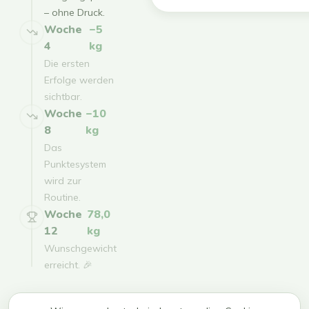
– ohne Druck.
Woche
−5
4
kg
Die ersten
Erfolge werden
sichtbar.
Woche
−10
8
kg
Das
Punktesystem
wird zur
Routine.
Woche
78,0
12
kg
Wunschgewicht
erreicht. 🎉