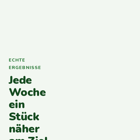
ECHTE
ERGEBNISSE
Jede
Woche
ein
Stück
näher