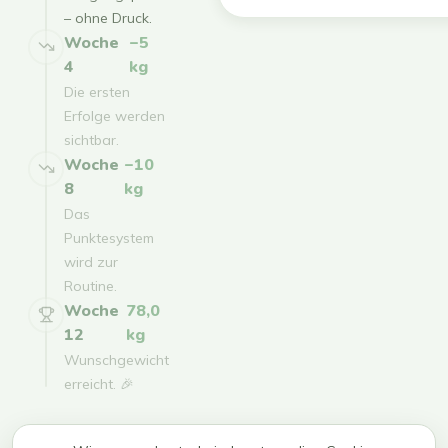
– ohne Druck.
Woche
−5
4
kg
Die ersten
Erfolge werden
sichtbar.
Woche
−10
8
kg
Das
Punktesystem
wird zur
Routine.
Woche
78,0
12
kg
Wunschgewicht
erreicht. 🎉