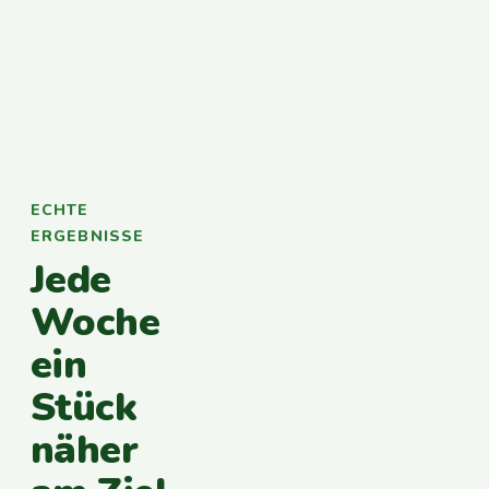
ECHTE
ERGEBNISSE
Jede
Woche
ein
Stück
näher