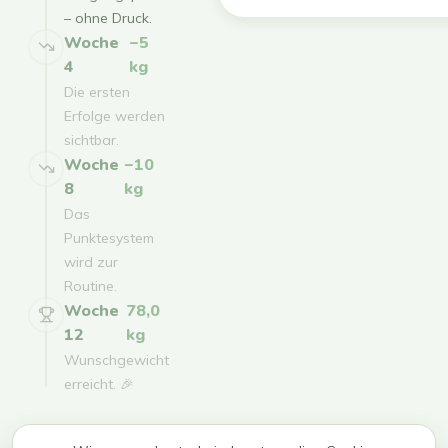
– ohne Druck.
Woche
−5
4
kg
Die ersten
Erfolge werden
sichtbar.
Woche
−10
8
kg
Das
Punktesystem
wird zur
Routine.
Woche
78,0
12
kg
Wunschgewicht
erreicht. 🎉