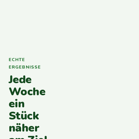
ECHTE
ERGEBNISSE
Jede
Woche
ein
Stück
näher