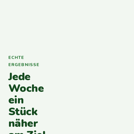
ECHTE
ERGEBNISSE
Jede
Woche
ein
Stück
näher