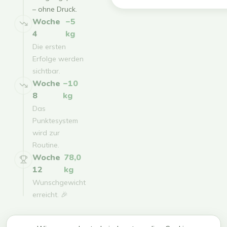
– ohne Druck.
Woche
−5
4
kg
Die ersten
Erfolge werden
sichtbar.
Woche
−10
8
kg
Das
Punktesystem
wird zur
Routine.
Woche
78,0
12
kg
Wunschgewicht
erreicht. 🎉