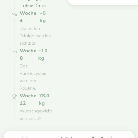
– ohne Druck.
Woche
−5
4
kg
Die ersten
Erfolge werden
sichtbar.
Woche
−10
8
kg
Das
Punktesystem
wird zur
Routine.
Woche
78,0
12
kg
Wunschgewicht
erreicht. 🎉