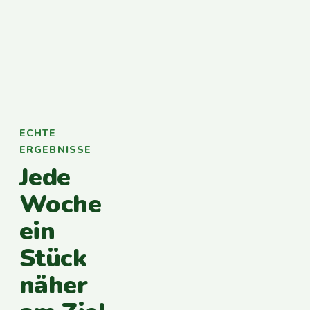
ECHTE
ERGEBNISSE
Jede
Woche
ein
Stück
näher