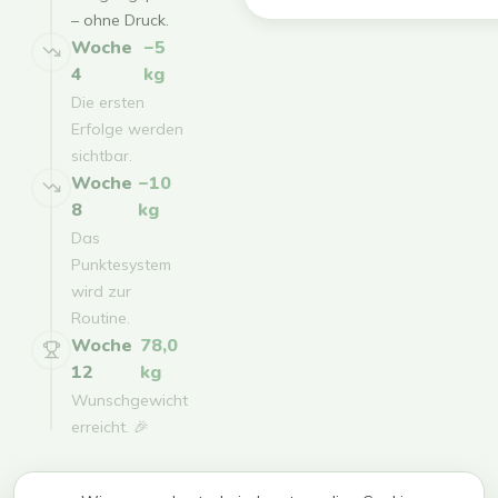
– ohne Druck.
Woche
−5
4
kg
Die ersten
Erfolge werden
sichtbar.
Woche
−10
8
kg
Das
Punktesystem
wird zur
Routine.
Woche
78,0
12
kg
Wunschgewicht
erreicht. 🎉