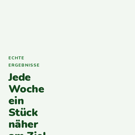
ECHTE
ERGEBNISSE
Jede
Woche
ein
Stück
näher