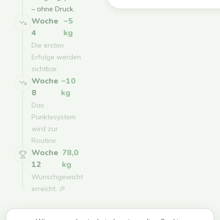
– ohne Druck.
Woche
−5
4
kg
Die ersten
Erfolge werden
sichtbar.
Woche
−10
8
kg
Das
Punktesystem
wird zur
Routine.
Woche
78,0
12
kg
Wunschgewicht
erreicht. 🎉