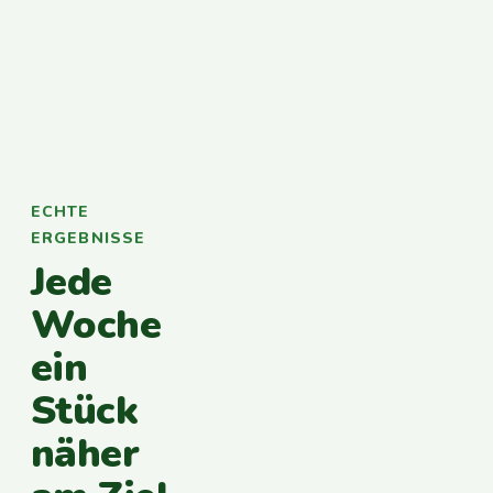
ECHTE
ERGEBNISSE
Jede
Woche
ein
Stück
näher