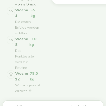
– ohne Druck.
Woche
−5
4
kg
Die ersten
Erfolge werden
sichtbar.
Woche
−10
8
kg
Das
Punktesystem
wird zur
Routine.
Woche
78,0
12
kg
Wunschgewicht
erreicht. 🎉