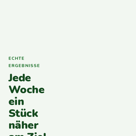
ECHTE
ERGEBNISSE
Jede
Woche
ein
Stück
näher