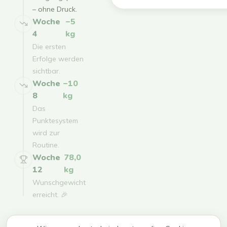
– ohne Druck.
Woche
−5
4
kg
Die ersten
Erfolge werden
sichtbar.
Woche
−10
8
kg
Das
Punktesystem
wird zur
Routine.
Woche
78,0
12
kg
Wunschgewicht
erreicht. 🎉