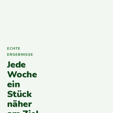
ECHTE
ERGEBNISSE
Jede
Woche
ein
Stück
näher