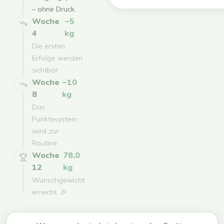
– ohne Druck.
Woche
−5
4
kg
Die ersten
Erfolge werden
sichtbar.
Woche
−10
8
kg
Das
Punktesystem
wird zur
Routine.
Woche
78,0
12
kg
Wunschgewicht
erreicht. 🎉