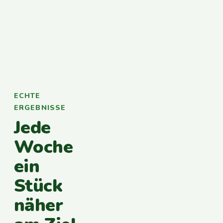
ECHTE
ERGEBNISSE
Jede
Woche
ein
Stück
näher