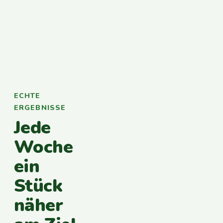
ECHTE
ERGEBNISSE
Jede
Woche
ein
Stück
näher