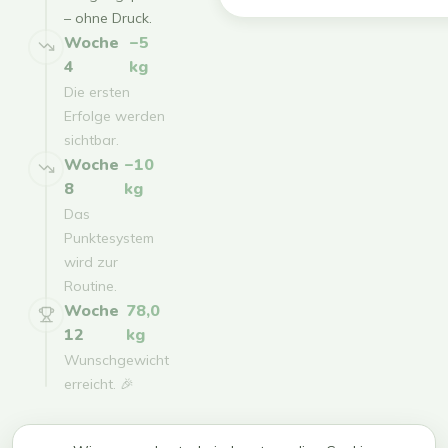
– ohne Druck.
Woche
−5
4
kg
Die ersten
Erfolge werden
sichtbar.
Woche
−10
8
kg
Das
Punktesystem
wird zur
Routine.
Woche
78,0
12
kg
Wunschgewicht
erreicht. 🎉