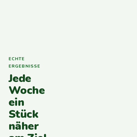
ECHTE
ERGEBNISSE
Jede
Woche
ein
Stück
näher