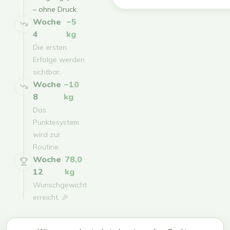
– ohne Druck.
Woche
−5
4
kg
Die ersten
Erfolge werden
sichtbar.
Woche
−10
8
kg
Das
Punktesystem
wird zur
Routine.
Woche
78,0
12
kg
Wunschgewicht
erreicht. 🎉