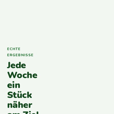
ECHTE
ERGEBNISSE
Jede
Woche
ein
Stück
näher