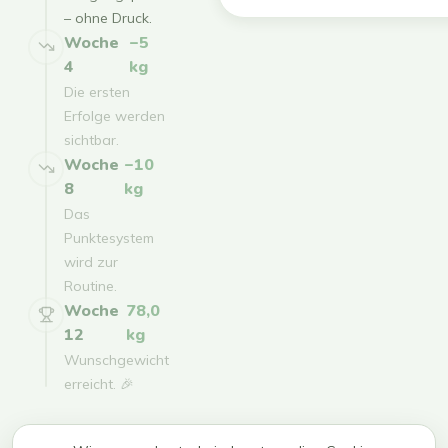
– ohne Druck.
Woche
−5
4
kg
Die ersten
Erfolge werden
sichtbar.
Woche
−10
8
kg
Das
Punktesystem
wird zur
Routine.
Woche
78,0
12
kg
Wunschgewicht
erreicht. 🎉