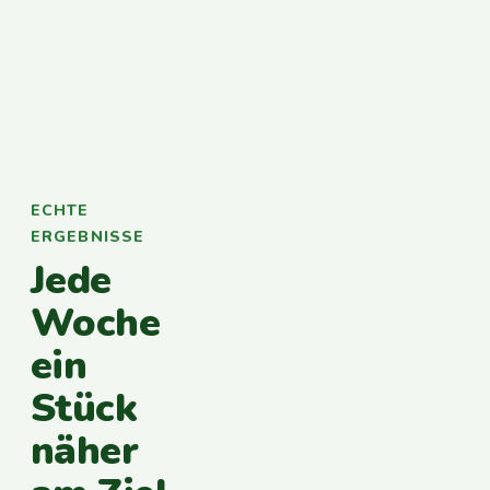
ECHTE
ERGEBNISSE
Jede
Woche
ein
Stück
näher