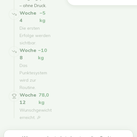
– ohne Druck.
Woche
−5
4
kg
Die ersten
Erfolge werden
sichtbar.
Woche
−10
8
kg
Das
Punktesystem
wird zur
Routine.
Woche
78,0
12
kg
Wunschgewicht
erreicht. 🎉