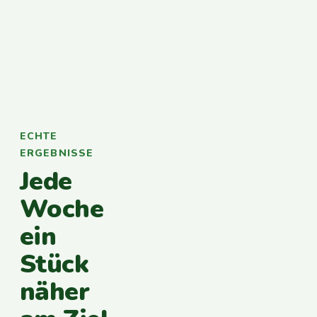
ECHTE
ERGEBNISSE
Jede
Woche
ein
Stück
näher