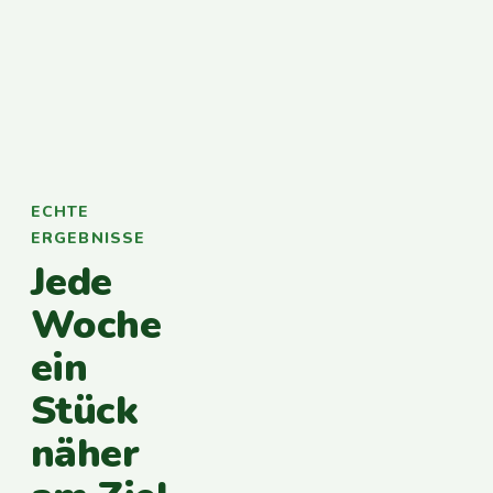
ECHTE
ERGEBNISSE
Jede
Woche
ein
Stück
näher