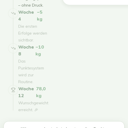
– ohne Druck.
Woche
−5
4
kg
Die ersten
Erfolge werden
sichtbar.
Woche
−10
8
kg
Das
Punktesystem
wird zur
Routine.
Woche
78,0
12
kg
Wunschgewicht
erreicht. 🎉