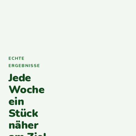
ECHTE
ERGEBNISSE
Jede
Woche
ein
Stück
näher