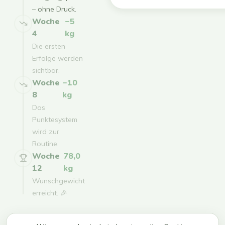
– ohne Druck.
Woche
−5
4
kg
Die ersten
Erfolge werden
sichtbar.
Woche
−10
8
kg
Das
Punktesystem
wird zur
Routine.
Woche
78,0
12
kg
Wunschgewicht
erreicht. 🎉