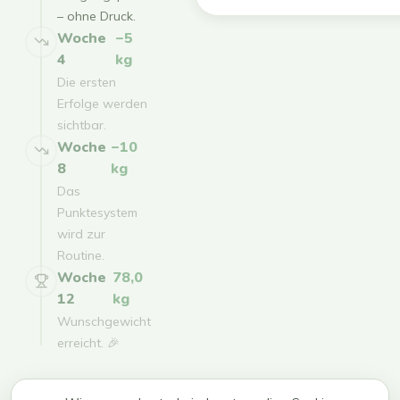
– ohne Druck.
Woche
−5
4
kg
Die ersten
Erfolge werden
sichtbar.
Woche
−10
8
kg
Das
Punktesystem
wird zur
Routine.
Woche
78,0
12
kg
Wunschgewicht
erreicht. 🎉