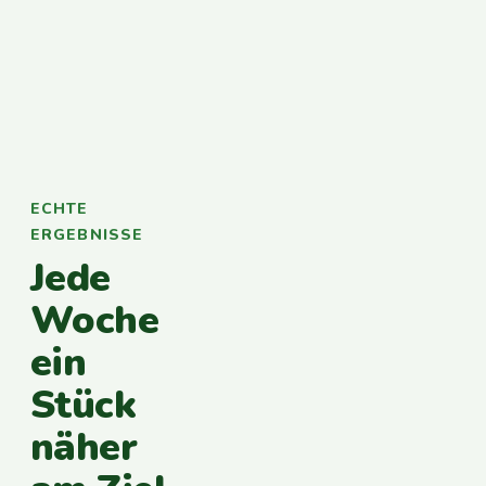
ECHTE
ERGEBNISSE
Jede
Woche
ein
Stück
näher