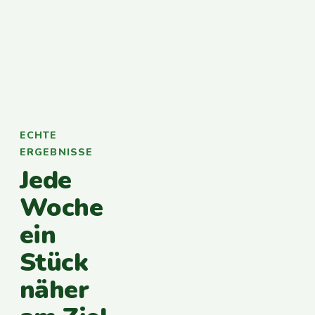
ECHTE
ERGEBNISSE
Jede
Woche
ein
Stück
näher