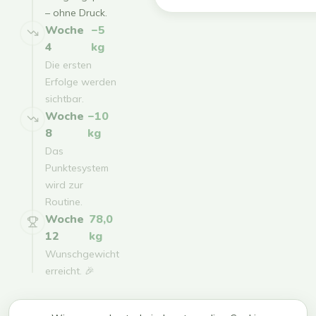
– ohne Druck.
Woche
−5
4
kg
Die ersten
Erfolge werden
sichtbar.
Woche
−10
8
kg
Das
Punktesystem
wird zur
Routine.
Woche
78,0
12
kg
Wunschgewicht
erreicht. 🎉