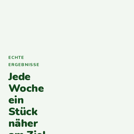
ECHTE
ERGEBNISSE
Jede
Woche
ein
Stück
näher