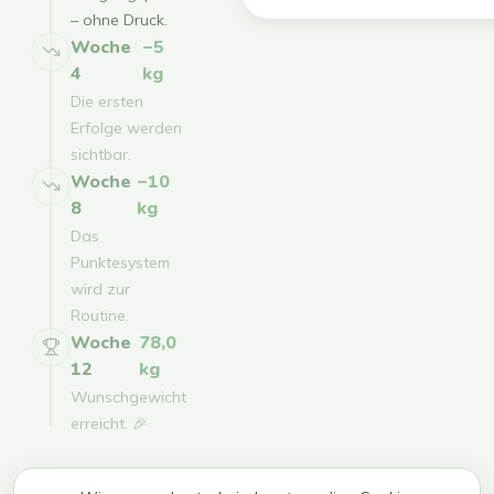
– ohne Druck.
Woche
−5
4
kg
Die ersten
Erfolge werden
sichtbar.
Woche
−10
8
kg
Das
Punktesystem
wird zur
Routine.
Woche
78,0
12
kg
Wunschgewicht
erreicht. 🎉