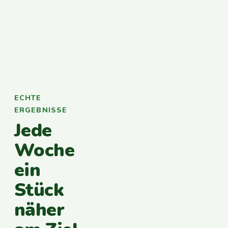
ECHTE
ERGEBNISSE
Jede
Woche
ein
Stück
näher