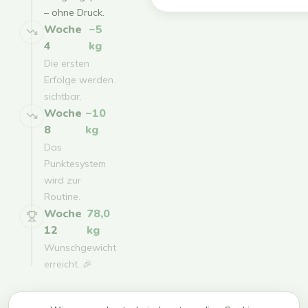
– ohne Druck.
Woche
−5
4
kg
Die ersten
Erfolge werden
sichtbar.
Woche
−10
8
kg
Das
Punktesystem
wird zur
Routine.
Woche
78,0
12
kg
Wunschgewicht
erreicht. 🎉