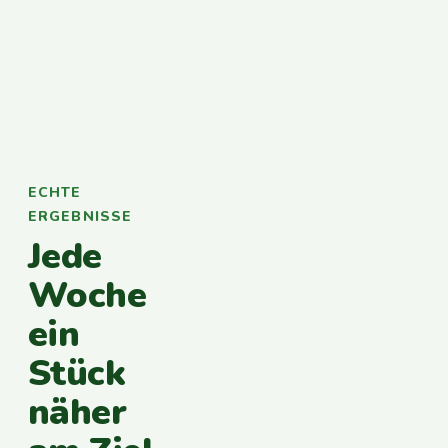
ECHTE
ERGEBNISSE
Jede
Woche
ein
Stück
näher