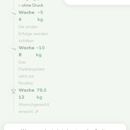
– ohne Druck.
Woche
−5
4
kg
Die ersten
Erfolge werden
sichtbar.
Woche
−10
8
kg
Das
Punktesystem
wird zur
Routine.
Woche
78,0
12
kg
Wunschgewicht
erreicht. 🎉