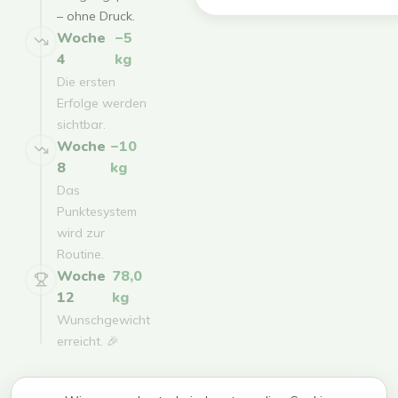
– ohne Druck.
Woche
−5
4
kg
Die ersten
Erfolge werden
sichtbar.
Woche
−10
8
kg
Das
Punktesystem
wird zur
Routine.
Woche
78,0
12
kg
Wunschgewicht
erreicht. 🎉