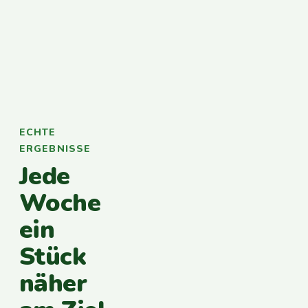
ECHTE
ERGEBNISSE
Jede
Woche
ein
Stück
näher