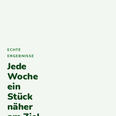
ECHTE
ERGEBNISSE
Jede
Woche
ein
Stück
näher