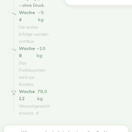
– ohne Druck.
Woche
−5
4
kg
Die ersten
Erfolge werden
sichtbar.
Woche
−10
8
kg
Das
Punktesystem
wird zur
Routine.
Woche
78,0
12
kg
Wunschgewicht
erreicht. 🎉