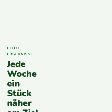
ECHTE
ERGEBNISSE
Jede
Woche
ein
Stück
näher