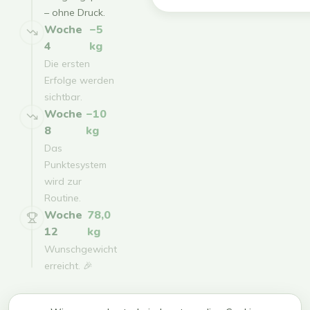
– ohne Druck.
Woche
−5
4
kg
Die ersten
Erfolge werden
sichtbar.
Woche
−10
8
kg
Das
Punktesystem
wird zur
Routine.
Woche
78,0
12
kg
Wunschgewicht
erreicht. 🎉