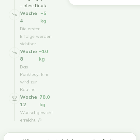
– ohne Druck.
Woche
−5
4
kg
Die ersten
Erfolge werden
sichtbar.
Woche
−10
8
kg
Das
Punktesystem
wird zur
Routine.
Woche
78,0
12
kg
Wunschgewicht
erreicht. 🎉