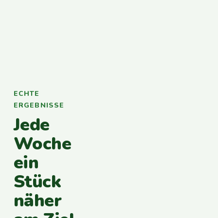
ECHTE
ERGEBNISSE
Jede
Woche
ein
Stück
näher