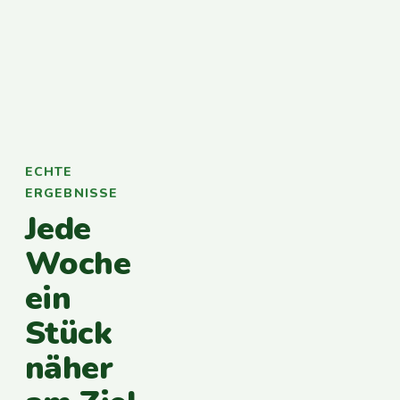
ECHTE
ERGEBNISSE
Jede
Woche
ein
Stück
näher