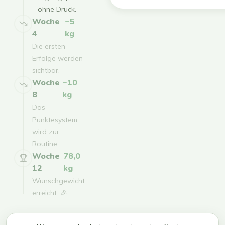
– ohne Druck.
Woche
−5
4
kg
Die ersten
Erfolge werden
sichtbar.
Woche
−10
8
kg
Das
Punktesystem
wird zur
Routine.
Woche
78,0
12
kg
Wunschgewicht
erreicht. 🎉