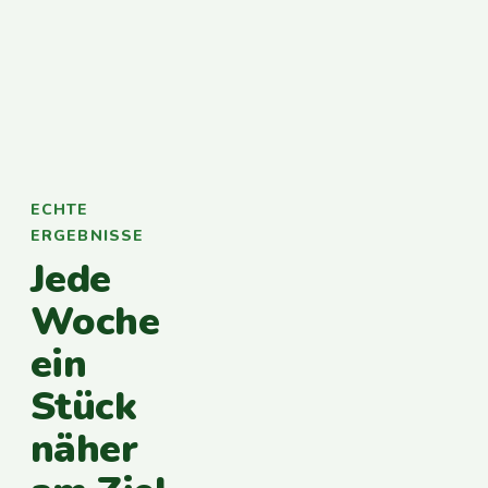
ECHTE
ERGEBNISSE
Jede
Woche
ein
Stück
näher