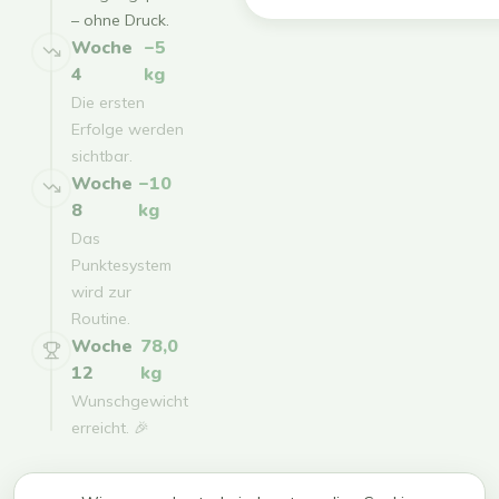
– ohne Druck.
Woche
−5
4
kg
Die ersten
Erfolge werden
sichtbar.
Woche
−10
8
kg
Das
Punktesystem
wird zur
Routine.
Woche
78,0
12
kg
Wunschgewicht
erreicht. 🎉