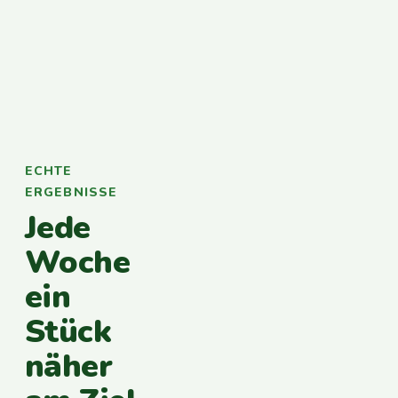
ECHTE
ERGEBNISSE
Jede
Woche
ein
Stück
näher