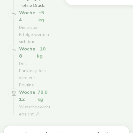
– ohne Druck.
Woche
−5
4
kg
Die ersten
Erfolge werden
sichtbar.
Woche
−10
8
kg
Das
Punktesystem
wird zur
Routine.
Woche
78,0
12
kg
Wunschgewicht
erreicht. 🎉