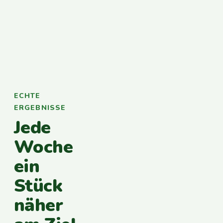
ECHTE
ERGEBNISSE
Jede
Woche
ein
Stück
näher