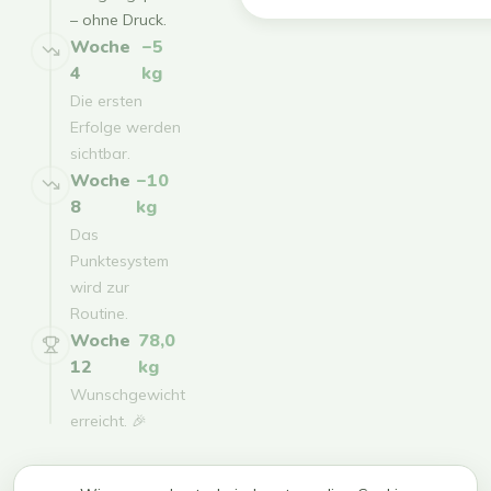
– ohne Druck.
Woche
−5
4
kg
Die ersten
Erfolge werden
sichtbar.
Woche
−10
8
kg
Das
Punktesystem
wird zur
Routine.
Woche
78,0
12
kg
Wunschgewicht
erreicht. 🎉