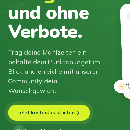
und ohne
Verbote.
Trag deine Mahlzeiten ein,
behalte dein Punktebudget im
Blick und erreiche mit unserer
Community dein
+6
Wunschgewicht.
30
Jetzt kostenlos starten