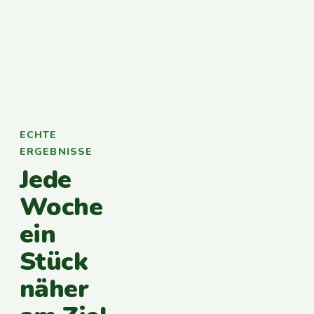
ECHTE
ERGEBNISSE
Jede
Woche
ein
Stück
näher