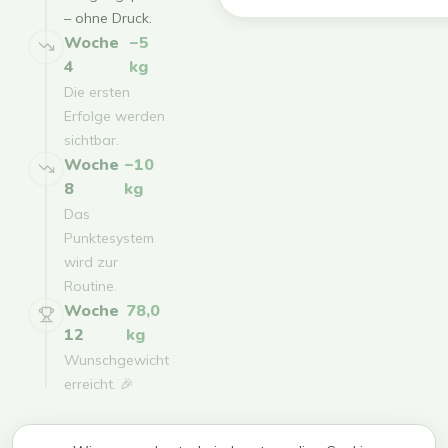
– ohne Druck.
Woche
−5
4
kg
Die ersten
Erfolge werden
sichtbar.
Woche
−10
8
kg
Das
Punktesystem
wird zur
Routine.
Woche
78,0
12
kg
Wunschgewicht
erreicht. 🎉