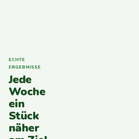
ECHTE
ERGEBNISSE
Jede
Woche
ein
Stück
näher