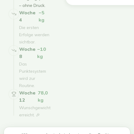
– ohne Druck.
Woche
−5
4
kg
Die ersten
Erfolge werden
sichtbar.
Woche
−10
8
kg
Das
Punktesystem
wird zur
Routine.
Woche
78,0
12
kg
Wunschgewicht
erreicht. 🎉