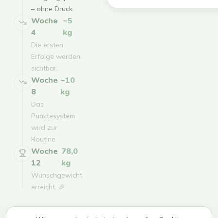
– ohne Druck.
Woche
−5
4
kg
Die ersten
Erfolge werden
sichtbar.
Woche
−10
8
kg
Das
Punktesystem
wird zur
Routine.
Woche
78,0
12
kg
Wunschgewicht
erreicht. 🎉