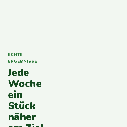
ECHTE
ERGEBNISSE
Jede
Woche
ein
Stück
näher