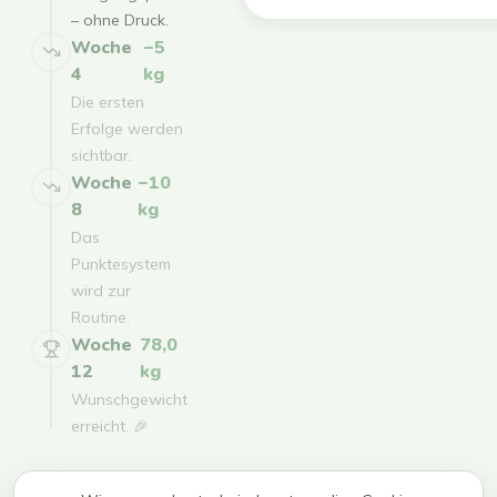
– ohne Druck.
Woche
−5
4
kg
Die ersten
Erfolge werden
sichtbar.
Woche
−10
8
kg
Das
Punktesystem
wird zur
Routine.
Woche
78,0
12
kg
Wunschgewicht
erreicht. 🎉