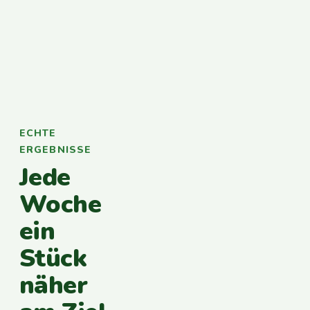
ECHTE
ERGEBNISSE
Jede
Woche
ein
Stück
näher