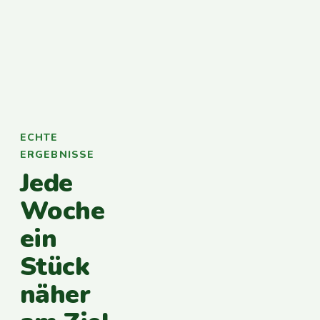
ECHTE
ERGEBNISSE
Jede
Woche
ein
Stück
näher