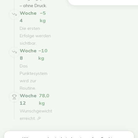
– ohne Druck.
Woche
−5
4
kg
Die ersten
Erfolge werden
sichtbar.
Woche
−10
8
kg
Das
Punktesystem
wird zur
Routine.
Woche
78,0
12
kg
Wunschgewicht
erreicht. 🎉