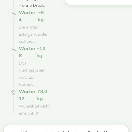
– ohne Druck.
Woche
−5
4
kg
Die ersten
Erfolge werden
sichtbar.
Woche
−10
8
kg
Das
Punktesystem
wird zur
Routine.
Woche
78,0
12
kg
Wunschgewicht
erreicht. 🎉