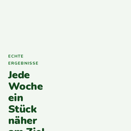
ECHTE
ERGEBNISSE
Jede
Woche
ein
Stück
näher