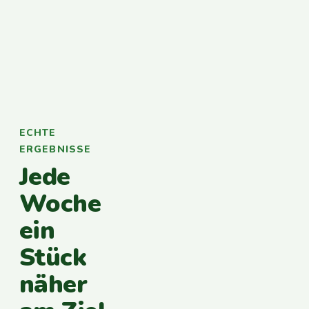
ECHTE
ERGEBNISSE
Jede
Woche
ein
Stück
näher