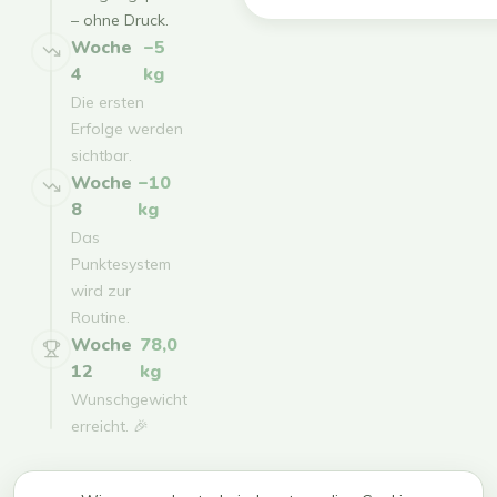
– ohne Druck.
Woche
−5
4
kg
Die ersten
Erfolge werden
sichtbar.
Woche
−10
8
kg
Das
Punktesystem
wird zur
Routine.
Woche
78,0
12
kg
Wunschgewicht
erreicht. 🎉