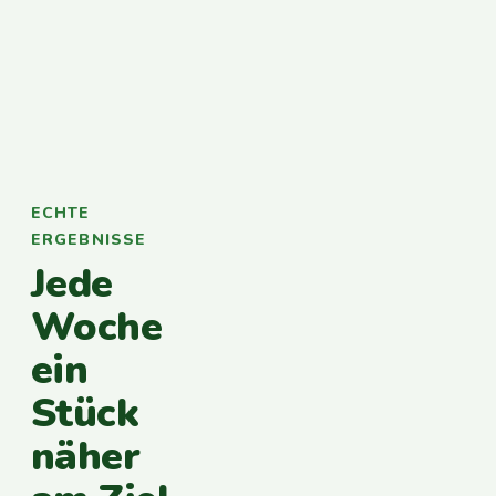
ECHTE
ERGEBNISSE
Jede
Woche
ein
Stück
näher