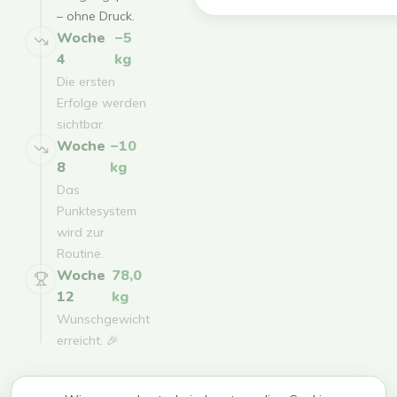
– ohne Druck.
Woche
−5
4
kg
Die ersten
Erfolge werden
sichtbar.
Woche
−10
8
kg
Das
Punktesystem
wird zur
Routine.
Woche
78,0
12
kg
Wunschgewicht
erreicht. 🎉