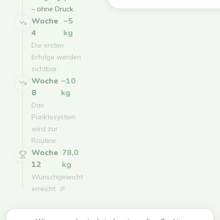
– ohne Druck.
Woche
−5
4
kg
Die ersten
Erfolge werden
sichtbar.
Woche
−10
8
kg
Das
Punktesystem
wird zur
Routine.
Woche
78,0
12
kg
Wunschgewicht
erreicht. 🎉