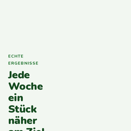
ECHTE
ERGEBNISSE
Jede
Woche
ein
Stück
näher