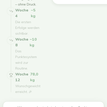
– ohne Druck.
Woche
−5
4
kg
Die ersten
Erfolge werden
sichtbar.
Woche
−10
8
kg
Das
Punktesystem
wird zur
Routine.
Woche
78,0
12
kg
Wunschgewicht
erreicht. 🎉