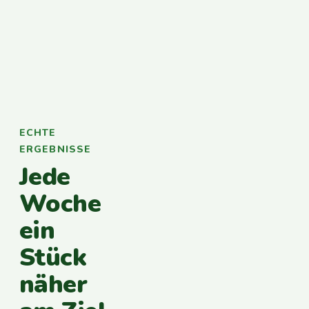
ECHTE
ERGEBNISSE
Jede
Woche
ein
Stück
näher